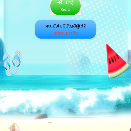
เข้าสู่
ระบบ
คุณยังไม่มีบัญชีผู้ใช้?
สมัครสมาชิก